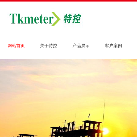
网站首页
关于特控
产品展示
客户案例