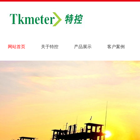
网站首页
关于特控
产品展示
客户案例