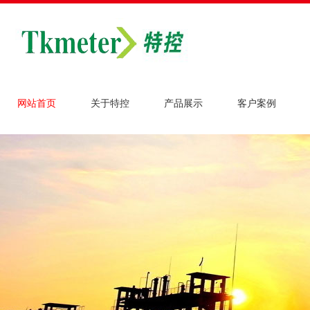
网站首页
关于特控
产品展示
客户案例