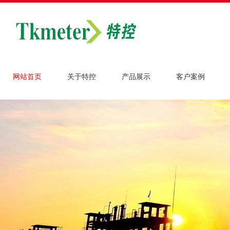
网站首页
关于特控
产品展示
客户案例